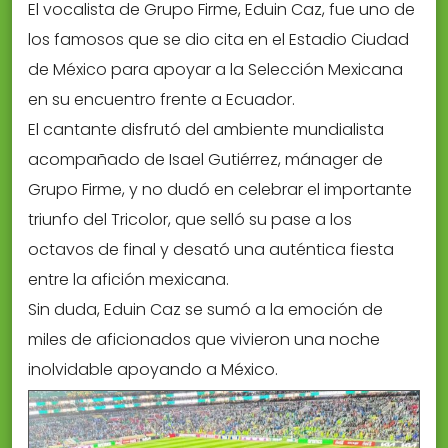
El vocalista de Grupo Firme, Eduin Caz, fue uno de
los famosos que se dio cita en el Estadio Ciudad
de México para apoyar a la Selección Mexicana
en su encuentro frente a Ecuador.
El cantante disfrutó del ambiente mundialista
acompañado de Isael Gutiérrez, mánager de
Grupo Firme, y no dudó en celebrar el importante
triunfo del Tricolor, que selló su pase a los
octavos de final y desató una auténtica fiesta
entre la afición mexicana.
Sin duda, Eduin Caz se sumó a la emoción de
miles de aficionados que vivieron una noche
inolvidable apoyando a México.