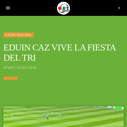
menu
chevron_right
RADAR REGIONAL
EDUIN CAZ VIVE LA FIESTA
DEL TRI
STAFF | 01/07/2026