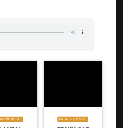
DAR REGIONAL
RADAR REGIONAL