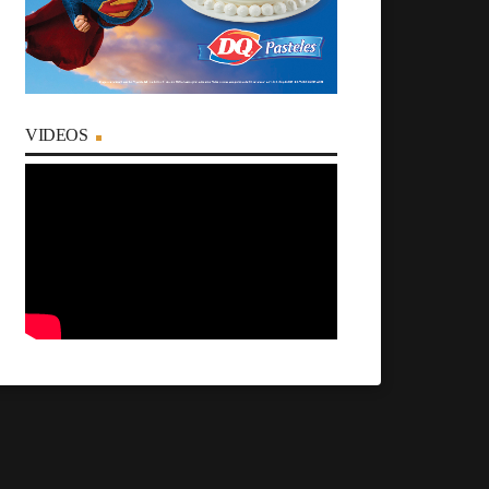
VIDEOS