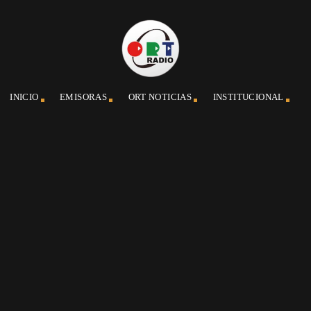
INICIO
EMISORAS
ORT NOTICIAS
INSTITUCIONAL