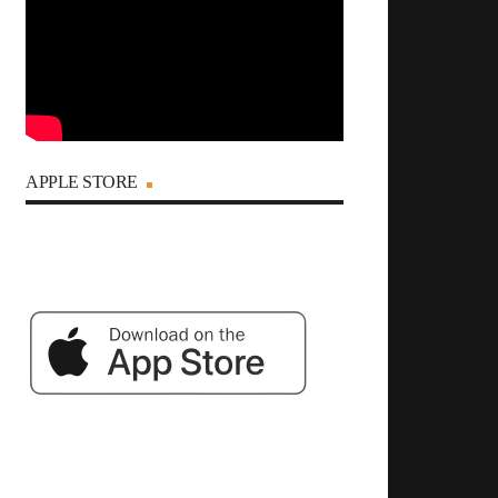
APPLE STORE