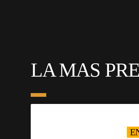
LA MAS PRE
E