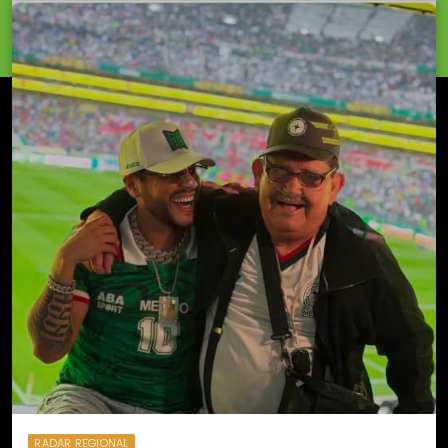
RADAR REGIONAL