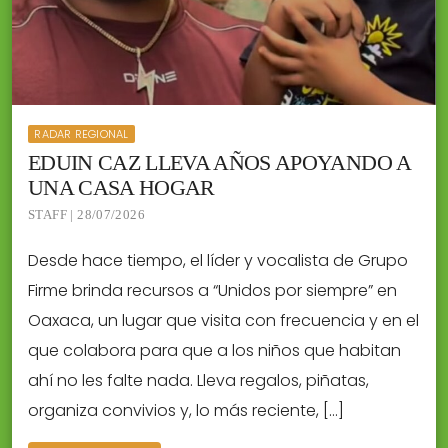
RADAR REGIONAL
EDUIN CAZ LLEVA AÑOS APOYANDO A
UNA CASA HOGAR
STAFF | 28/07/2026
Desde hace tiempo, el líder y vocalista de Grupo
Firme brinda recursos a “Unidos por siempre” en
Oaxaca, un lugar que visita con frecuencia y en el
que colabora para que a los niños que habitan
ahí no les falte nada. Lleva regalos, piñatas,
organiza convivios y, lo más reciente, […]