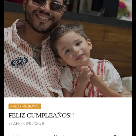
RADAR REGIONAL
FELIZ CUMPLEAÑOS!!
STAFF | 08/06/2026