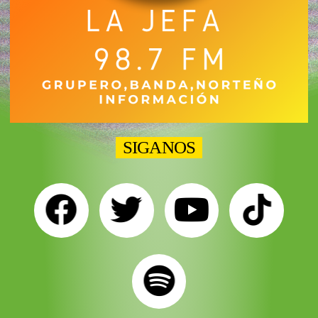
SIGANOS