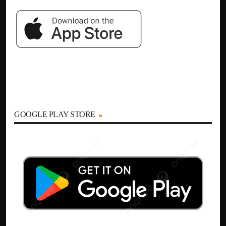
GOOGLE PLAY STORE