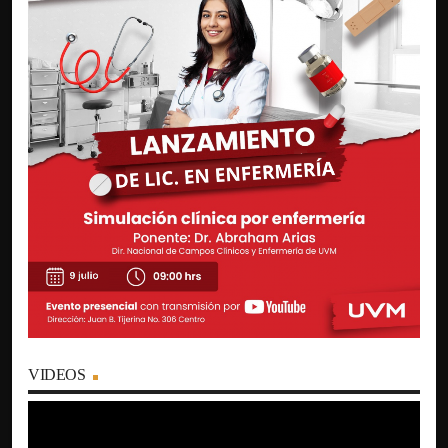
VIDEOS