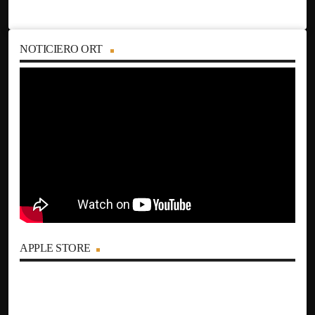
NOTICIERO ORT
APPLE STORE