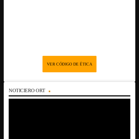
VER CÓDIGO DE ÉTICA
NOTICIERO ORT