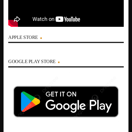
APPLE STORE
GOOGLE PLAY STORE