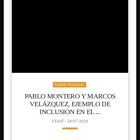
RADAR REGIONAL
PABLO MONTERO Y MARCOS
VELÁZQUEZ, EJEMPLO DE
INCLUSIÓN EN EL ...
STAFF | 29/07/2026