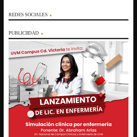
REDES SOCIALES
PUBLICIIDAD