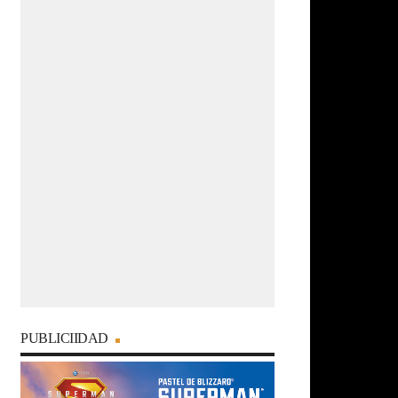
PUBLICIIDAD