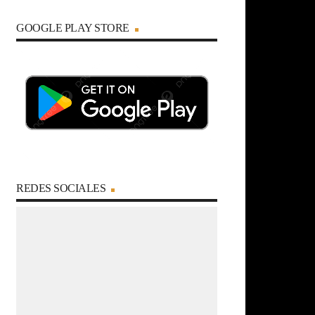
GOOGLE PLAY STORE
REDES SOCIALES