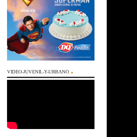
VIDEO-JUVENIL-Y-URBANO