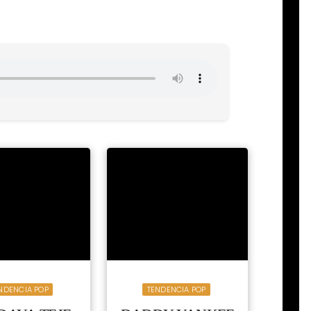
NDENCIA POP
TENDENCIA POP