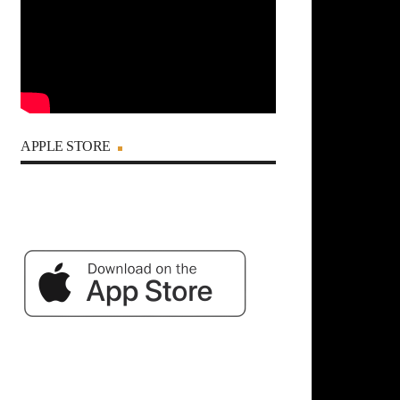
APPLE STORE