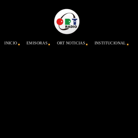
INICIO
EMISORAS
ORT NOTICIAS
INSTITUCIONAL