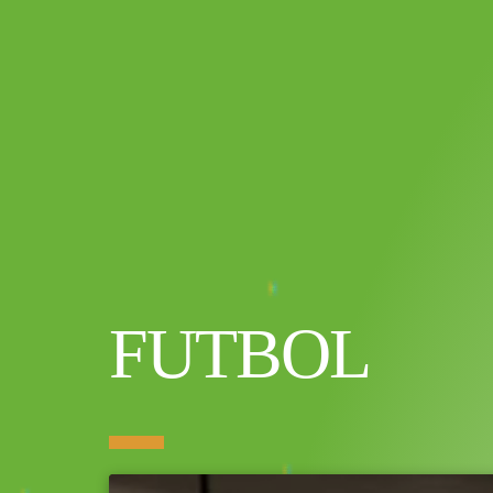
FUTBOL