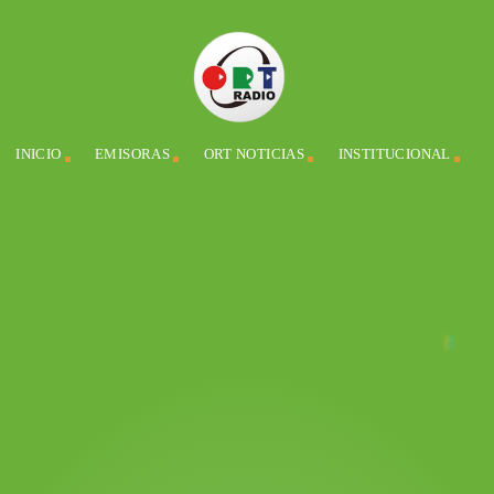
INICIO
EMISORAS
ORT NOTICIAS
INSTITUCIONAL