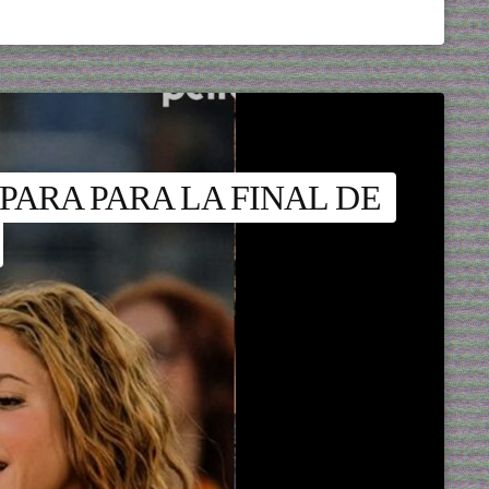
EPARA PARA LA FINAL DE