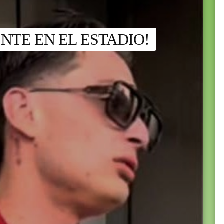
NTE EN EL ESTADIO!