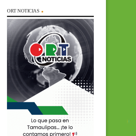
ORT NOTICIAS