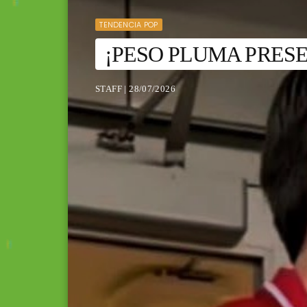
TENDENCIA POP
¡PESO PLUMA PRESE
STAFF | 28/07/2026