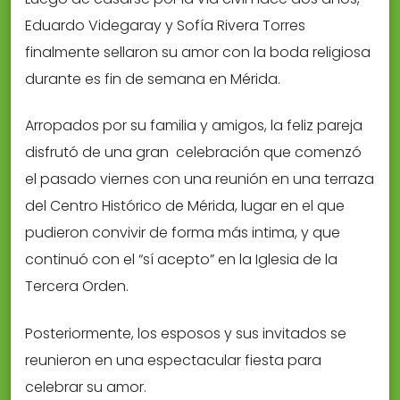
Eduardo Videgaray y Sofía Rivera Torres
finalmente sellaron su amor con la boda religiosa
durante es fin de semana en Mérida.
Arropados por su familia y amigos, la feliz pareja
disfrutó de una gran celebración que comenzó
el pasado viernes con una reunión en una terraza
del Centro Histórico de Mérida, lugar en el que
pudieron convivir de forma más intima, y que
continuó con el “sí acepto” en la Iglesia de la
Tercera Orden.
Posteriormente, los esposos y sus invitados se
reunieron en una espectacular fiesta para
celebrar su amor.