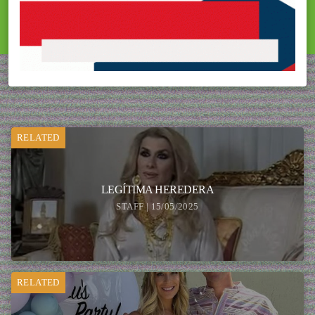
RELATED
LEGÍTIMA HEREDERA
STAFF | 15/05/2025
RELATED