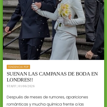
TENDENCIA POP
SUENAN LAS CAMPANAS DE BODA EN
LONDRES!!
STAFF | 01/06/2026
Después de meses de rumores, apariciones
románticas y mucha química frente a las