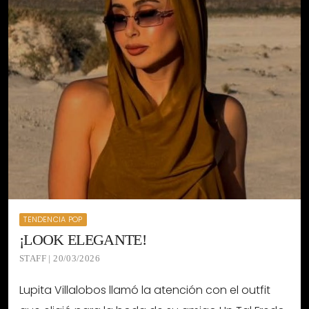
TENDENCIA POP
¡LOOK ELEGANTE!
STAFF | 20/03/2026
Lupita Villalobos llamó la atención con el outfit