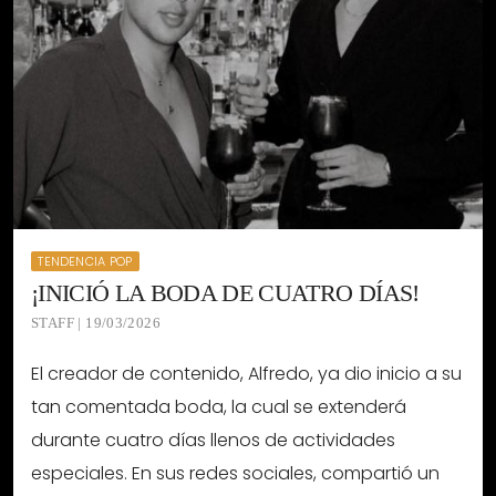
TENDENCIA POP
¡INICIÓ LA BODA DE CUATRO DÍAS!
STAFF | 19/03/2026
El creador de contenido, Alfredo, ya dio inicio a su
tan comentada boda, la cual se extenderá
durante cuatro días llenos de actividades
especiales. En sus redes sociales, compartió un