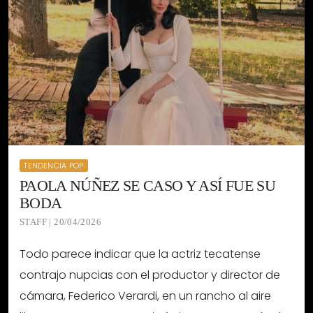
TENDENCIA POP
PAOLA NÚÑEZ SE CASO Y ASÍ FUE SU
BODA
STAFF | 20/04/2026
Todo parece indicar que la actriz tecatense
contrajo nupcias con el productor y director de
cámara, Federico Verardi, en un rancho al aire