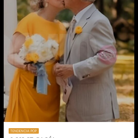
TENDENCIA POP