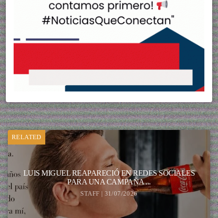
RELATED
LUIS MIGUEL REAPARECIÓ EN REDES SOCIALES
PARA UNA CAMPAÑA ...
STAFF | 31/07/2026