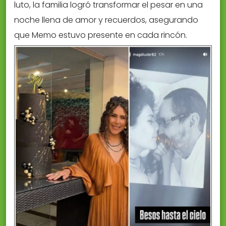
luto, la familia logró transformar el pesar en una
noche llena de amor y recuerdos, asegurando
que Memo estuvo presente en cada rincón.