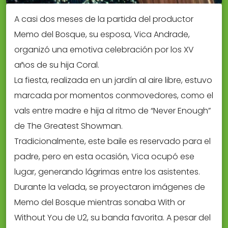
A casi dos meses de la partida del productor
Memo del Bosque, su esposa, Vica Andrade,
organizó una emotiva celebración por los XV
años de su hija Coral.
La fiesta, realizada en un jardín al aire libre, estuvo
marcada por momentos conmovedores, como el
vals entre madre e hija al ritmo de “Never Enough”
de The Greatest Showman.
Tradicionalmente, este baile es reservado para el
padre, pero en esta ocasión, Vica ocupó ese
lugar, generando lágrimas entre los asistentes.
Durante la velada, se proyectaron imágenes de
Memo del Bosque mientras sonaba With or
Without You de U2, su banda favorita. A pesar del