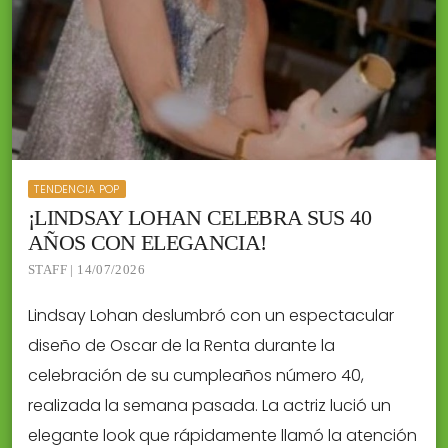
TENDENCIA POP
¡LINDSAY LOHAN CELEBRA SUS 40
AÑOS CON ELEGANCIA!
STAFF | 14/07/2026
Lindsay Lohan deslumbró con un espectacular
diseño de Oscar de la Renta durante la
celebración de su cumpleaños número 40,
realizada la semana pasada. La actriz lució un
elegante look que rápidamente llamó la atención