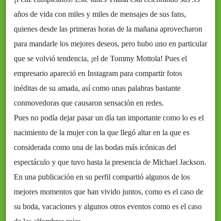
años de vida con miles y miles de mensajes de sus fans,
quienes desde las primeras horas de la mañana aprovecharon
para mandarle los mejores deseos, pero hubo uno en particular
que se volvió tendencia, ¡el de Tommy Mottola! Pues el
empresario apareció en Instagram para compartir fotos
inéditas de su amada, así como unas palabras bastante
conmovedoras que causaron sensación en redes.
Pues no podía dejar pasar un día tan importante como lo es el
nacimiento de la mujer con la que llegó altar en la que es
considerada como una de las bodas más icónicas del
espectáculo y que tuvo hasta la presencia de Michael Jackson.
En una publicación en su perfil compartió algunos de los
mejores momentos que han vivido juntos, como es el caso de
su boda, vacaciones y algunos otros eventos como es el caso