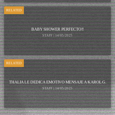
RELATED
BABY SHOWER PERFECTO!!
STAFF | 14/05/2025
RELATED
THALIA LE DEDICA EMOTIVO MENSAJE A KAROL G.
STAFF | 14/05/2025