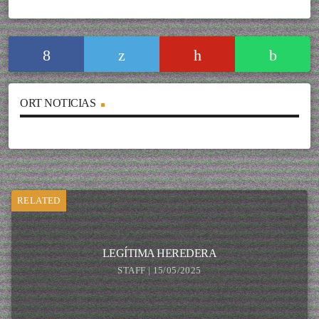
ORT NOTICIAS
RELATED
LEGÍTIMA HEREDERA
STAFF | 15/05/2025