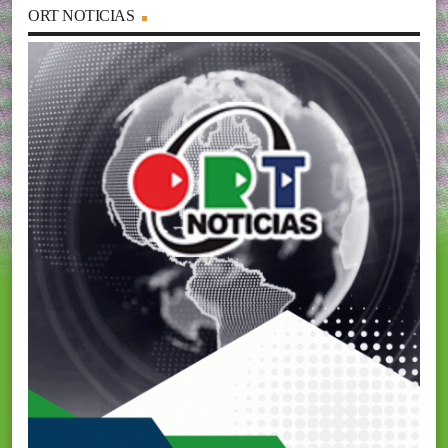
ORT NOTICIAS