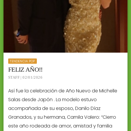
TENDENCIA POP
FELIZ AÑO!!
STAFF | 02/01/2026
Así fue la celebración de Año Nuevo de Michelle
Salas desde Japón . La modelo estuvo
acompañada de su esposo, Danilo Díaz
Granados, y su hermana, Camila Valero: “Cierro
este año rodeada de amor, amistad y familia