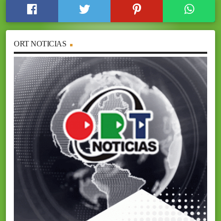
ORT NOTICIAS