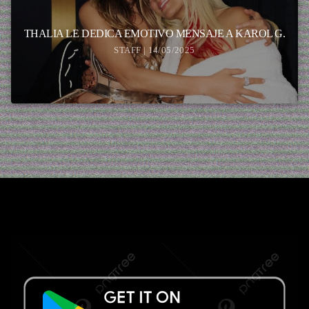
THALIA LE DEDICA EMOTIVO MENSAJE A KAROL G.
STAFF | 14/05/2025