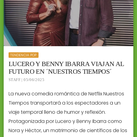
TENDENCIA POP
LUCERO Y BENNY IBARRA VIAJAN AL
FUTURO EN ´NUESTROS TIEMPOS´
STAFF | 05/06/2025
La nueva comedia romántica de Netflix Nuestros
Tiempos transportará a los espectadores a un
viaje temporal lleno de humor y reflexión.
Protagonizada por Lucero y Benny Ibarra como
Nora y Héctor, un matrimonio de científicos de los