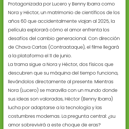
Protagonizada por Lucero y Benny Ibarra como
Nora y Héctor, un matrimonio de científicos de los
años 60 que accidentalmente viajan al 2025, la
película explorará cómo el amor enfrenta los
desafíos del cambio generacional. Con dirección
de Chava Cartas (Contraataque), el filme llegará
a la plataforma el 11 de junio.
La trama sigue a Nora y Héctor, dos físicos que
descubren que su máquina del tiempo funciona,
llevándolos directamente al presente. Mientras
Nora (Lucero) se maravilla con un mundo donde
sus ideas son valoradas, Héctor (Benny Ibarra)
lucha por adaptarse a la tecnología y las
costumbres modernas. La pregunta central: ¿su
amor sobrevivirá a este choque de eras?