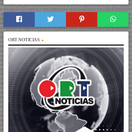
ORT NOTICIAS