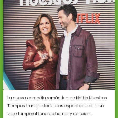
La nueva comedia romántica de Netflix Nuestros
Tiempos transportará a los espectadores a un
viaje temporal lleno de humor y reflexión.