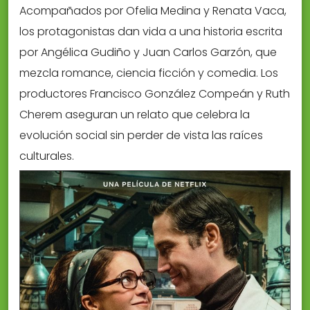
Acompañados por Ofelia Medina y Renata Vaca,
los protagonistas dan vida a una historia escrita
por Angélica Gudiño y Juan Carlos Garzón, que
mezcla romance, ciencia ficción y comedia. Los
productores Francisco González Compeán y Ruth
Cherem aseguran un relato que celebra la
evolución social sin perder de vista las raíces
culturales.