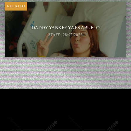
RELATED
DADDY YANKEE YA ES ABUELO
STAFF | 28/07/2026