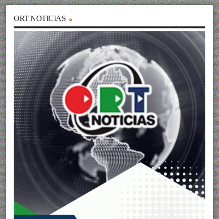
ORT NOTICIAS