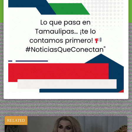
RELATED