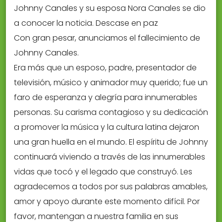
Johnny Canales y su esposa Nora Canales se dio
a conocer la noticia. Descase en paz
Con gran pesar, anunciamos el fallecimiento de
Johnny Canales.
Era más que un esposo, padre, presentador de
televisión, músico y animador muy querido; fue un
faro de esperanza y alegría para innumerables
personas. Su carisma contagioso y su dedicación
a promover la música y la cultura latina dejaron
una gran huella en el mundo. El espíritu de Johnny
continuará viviendo a través de las innumerables
vidas que tocó y el legado que construyó. Les
agradecemos a todos por sus palabras amables,
amor y apoyo durante este momento difícil. Por
favor, mantengan a nuestra familia en sus