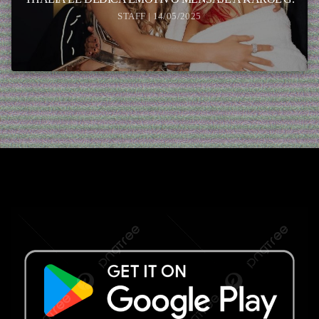
STAFF | 14/05/2025