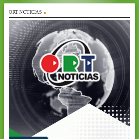
ORT NOTICIAS