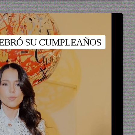
LEBRÓ SU CUMPLEAÑOS