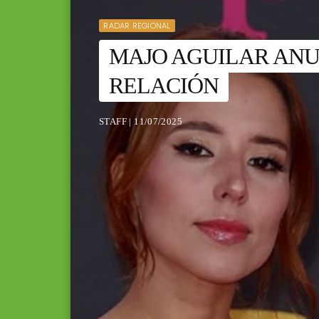
RADAR REGIONAL
MAJO AGUILAR ANUN
RELACIÓN
STAFF | 11/07/2025