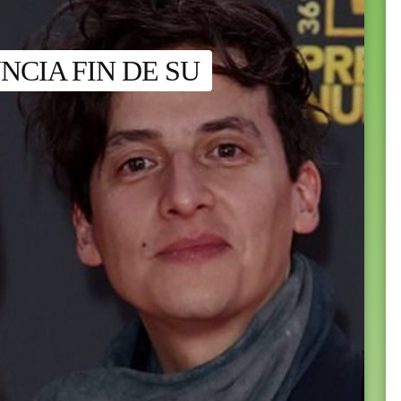
CIA FIN DE SU