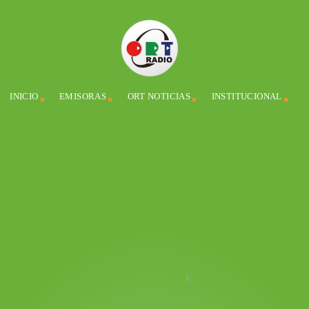
INICIO
EMISORAS
ORT NOTICIAS
INSTITUCIONAL