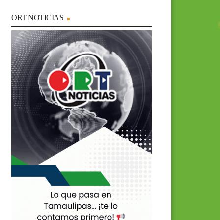
ORT NOTICIAS