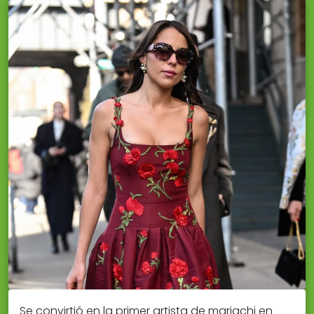
Se convirtió en la primer artista de mariachi en