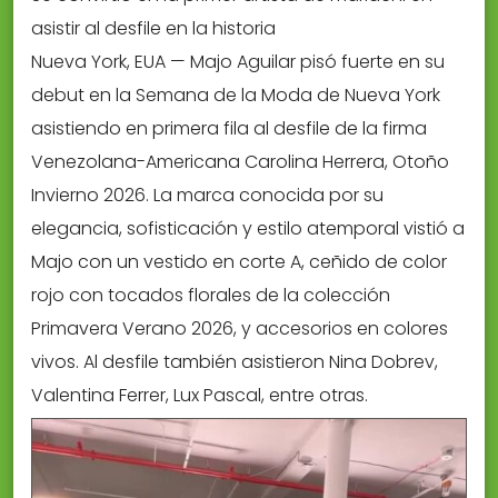
asistir al desfile en la historia
Nueva York, EUA — Majo Aguilar pisó fuerte en su
debut en la Semana de la Moda de Nueva York
asistiendo en primera fila al desfile de la firma
Venezolana-Americana Carolina Herrera, Otoño
Invierno 2026. La marca conocida por su
elegancia, sofisticación y estilo atemporal vistió a
Majo con un vestido en corte A, ceñido de color
rojo con tocados florales de la colección
Primavera Verano 2026, y accesorios en colores
vivos. Al desfile también asistieron Nina Dobrev,
Valentina Ferrer, Lux Pascal, entre otras.