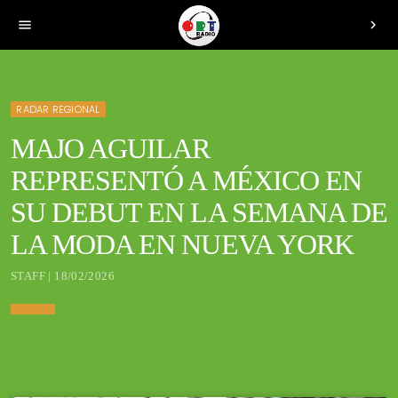
menu
chevron_right
RADAR REGIONAL
MAJO AGUILAR
REPRESENTÓ A MÉXICO EN
SU DEBUT EN LA SEMANA DE
LA MODA EN NUEVA YORK
STAFF | 18/02/2026