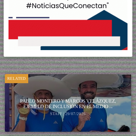
RELATED
PABLO MONTERO Y MARCOS VELÁZQUEZ,
EJEMPLO DE INCLUSIÓN EN EL MEDIO ...
STAFF | 29/07/2026