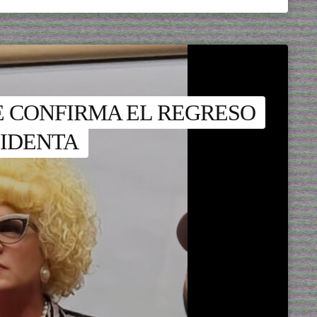
E CONFIRMA EL REGRESO
SIDENTA