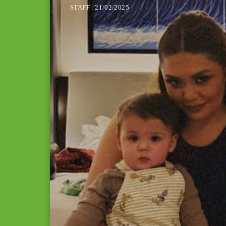
STAFF | 21/02/2025