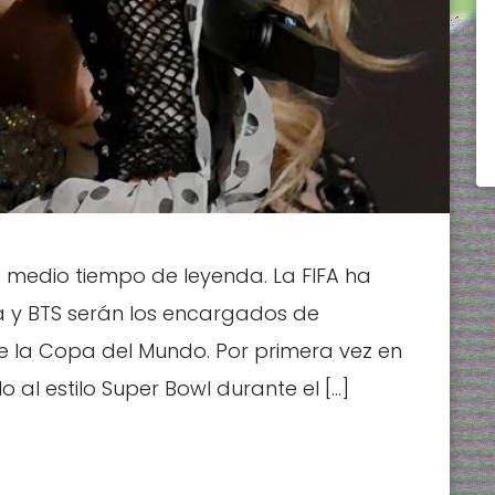
 medio tiempo de leyenda. La FIFA ha
 y BTS serán los encargados de
 de la Copa del Mundo. Por primera vez en
o al estilo Super Bowl durante el […]