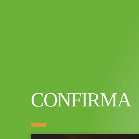
CONFIRMA