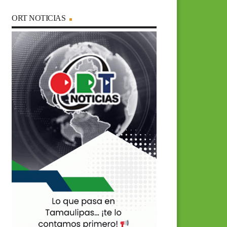
ORT NOTICIAS