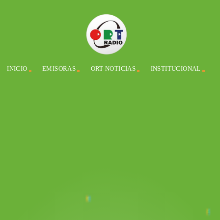
INICIO
EMISORAS
ORT NOTICIAS
INSTITUCIONAL