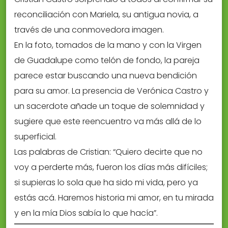
reconciliación con Mariela, su antigua novia, a
través de una conmovedora imagen.
En la foto, tomados de la mano y con la Virgen
de Guadalupe como telón de fondo, la pareja
parece estar buscando una nueva bendición
para su amor. La presencia de Verónica Castro y
un sacerdote añade un toque de solemnidad y
sugiere que este reencuentro va más allá de lo
superficial.
Las palabras de Cristian: “Quiero decirte que no
voy a perderte más, fueron los días más difíciles;
si supieras lo sola que ha sido mi vida, pero ya
estás acá. Haremos historia mi amor, en tu mirada
y en la mía Dios sabía lo que hacía”.