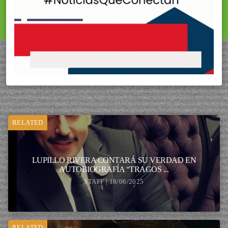
RELATED
LUPILLO RIVERA CONTARÁ SU VERDAD EN
AUTOBIOGRAFÍA “TRAGOS ...
STAFF | 18/06/2025
RELATED