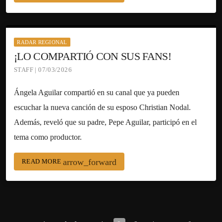
RADAR REGIONAL
¡LO COMPARTIÓ CON SUS FANS!
STAFF | 07/03/2026
Ángela Aguilar compartió en su canal que ya pueden
escuchar la nueva canción de su esposo Christian Nodal.
Además, reveló que su padre, Pepe Aguilar, participó en el
tema como productor.
arrow_forward
READ MORE