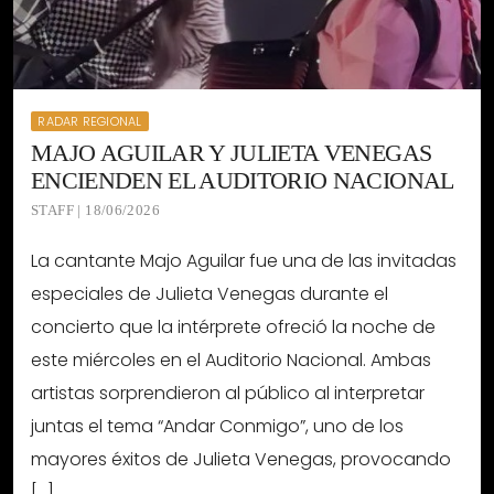
RADAR REGIONAL
MAJO AGUILAR Y JULIETA VENEGAS
ENCIENDEN EL AUDITORIO NACIONAL
STAFF | 18/06/2026
La cantante Majo Aguilar fue una de las invitadas
especiales de Julieta Venegas durante el
concierto que la intérprete ofreció la noche de
este miércoles en el Auditorio Nacional. Ambas
artistas sorprendieron al público al interpretar
juntas el tema “Andar Conmigo”, uno de los
mayores éxitos de Julieta Venegas, provocando
[…]