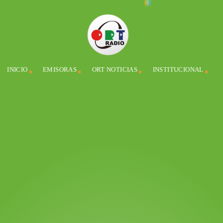
INICIO
EMISORAS
ORT NOTICIAS
INSTITUCIONAL