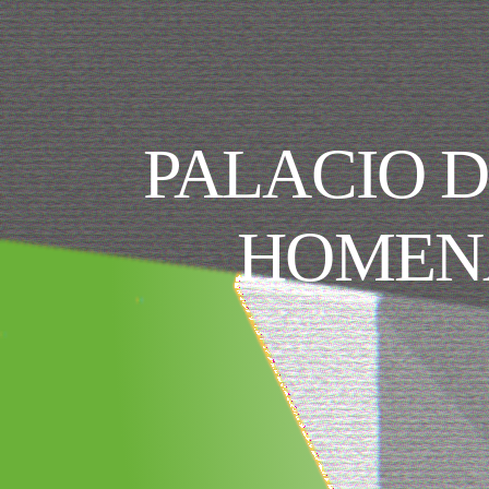
PALACIO D
HOMENA