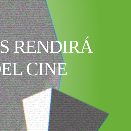
ES RENDIRÁ
EL CINE