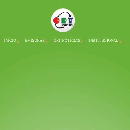
INICIO
EMISORAS
ORT NOTICIAS
INSTITUCIONAL