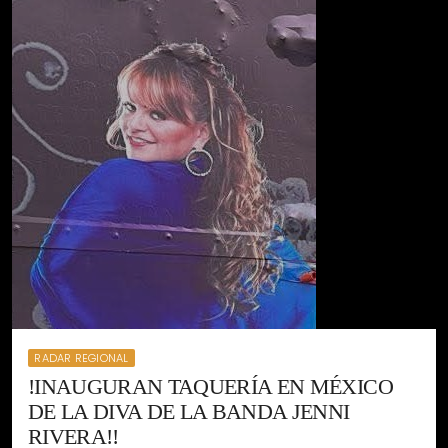
RADAR REGIONAL
!INAUGURAN TAQUERÍA EN MÉXICO
DE LA DIVA DE LA BANDA JENNI
RIVERA!!