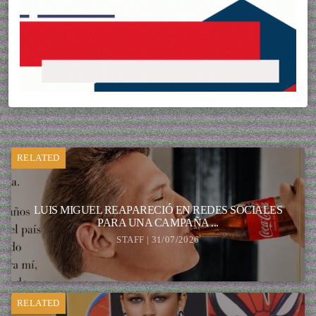
RELATED
LUIS MIGUEL REAPARECIÓ EN REDES SOCIALES
PARA UNA CAMPAÑA ...
STAFF | 31/07/2026
RELATED