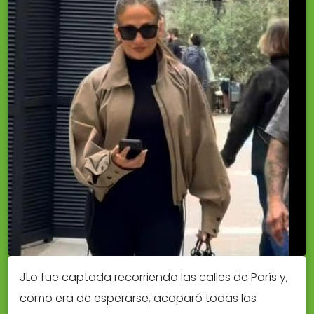
JLo fue captada recorriendo las calles de París y,
como era de esperarse, acaparó todas las