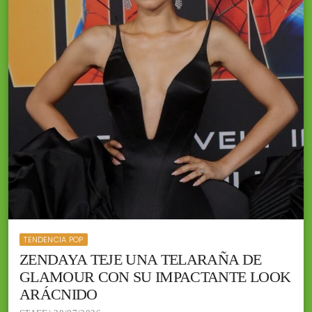
TENDENCIA POP
ZENDAYA TEJE UNA TELARAÑA DE
GLAMOUR CON SU IMPACTANTE LOOK
ARÁCNIDO