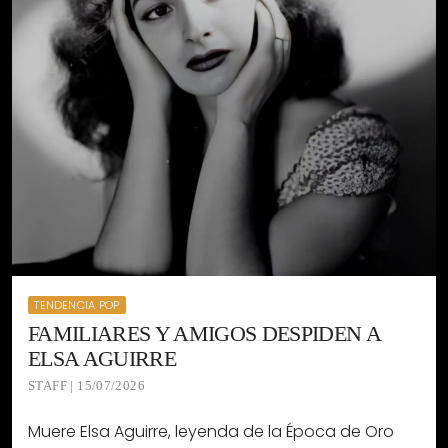
TENDENCIA POP
FAMILIARES Y AMIGOS DESPIDEN A
ELSA AGUIRRE
STAFF | 15/07/2026
Muere Elsa Aguirre, leyenda de la Época de Oro