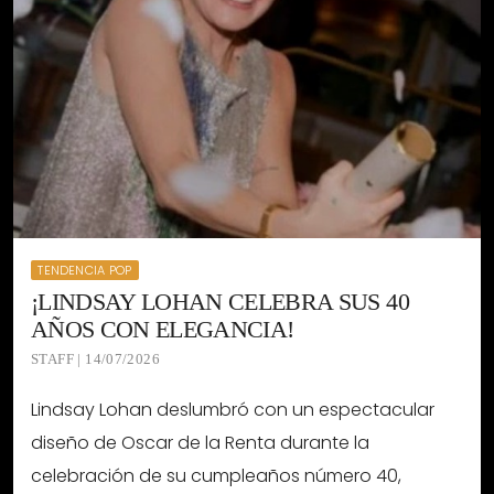
TENDENCIA POP
¡LINDSAY LOHAN CELEBRA SUS 40
AÑOS CON ELEGANCIA!
STAFF | 14/07/2026
Lindsay Lohan deslumbró con un espectacular
diseño de Oscar de la Renta durante la
celebración de su cumpleaños número 40,