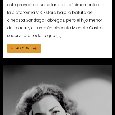
este proyecto que se lanzará próximamente por
la plataforma ViX. Estará bajo la batuta del
cineasta Santiago Fábregas, pero el hijo menor
de la actriz, el también cineasta Michelle Castro,
supervisará todo lo que […]
READ MORE
arrow_forward