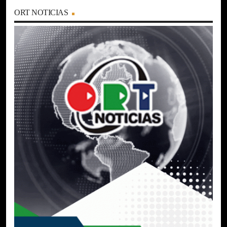
ORT NOTICIAS