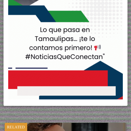
RELATED