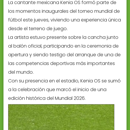
La cantante mexicana Kenia OS formó parte de
los momentos inaugurales del torneo mundial de
fútbol este jueves, viviendo una experiencia única
desde el terreno de juego.
La artista estuvo presente sobre la cancha junto
al balón oficial, participando en la ceremonia de
apertura y siendo testigo del arranque de una de
las competencias deportivas más importantes
del mundo.
Con su presencia en el estadio, Kenia OS se sumó
a la celebración que marcó el inicio de una
edición histórica del Mundial 2026.