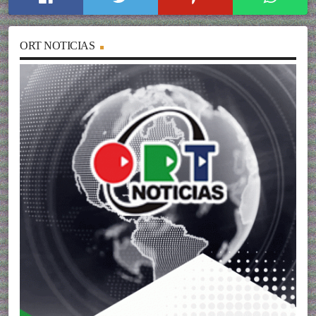
ORT NOTICIAS