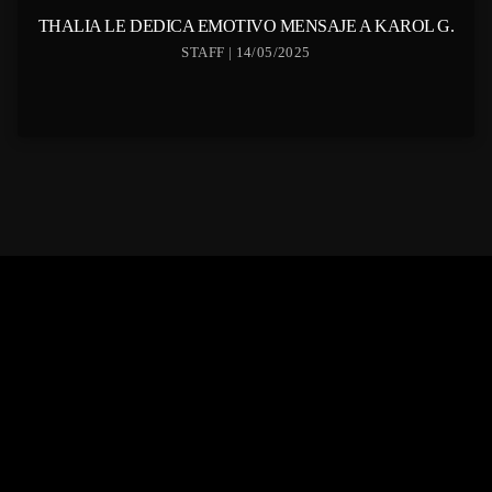
THALIA LE DEDICA EMOTIVO MENSAJE A KAROL G.
STAFF | 14/05/2025