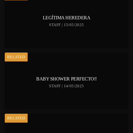
LEGÍTIMA HEREDERA
STAFF | 15/05/2025
RELATED
BABY SHOWER PERFECTO!!
STAFF | 14/05/2025
RELATED