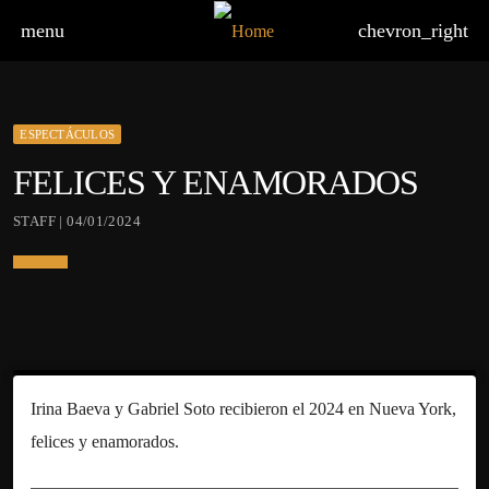
menu
chevron_right
ESPECTÁCULOS
FELICES Y ENAMORADOS
STAFF | 04/01/2024
Irina Baeva y Gabriel Soto recibieron el 2024 en Nueva York,
felices y enamorados.