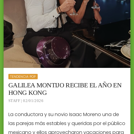
TENDENCIA POP
GALILEA MONTIJO RECIBE EL AÑO EN
HONG KONG
STAFF | 02/01/2026
La conductora y su novio Isaac Moreno una de
las parejas más estables y queridas por el público
mexicano y ellos aprovecharon vacaciones para