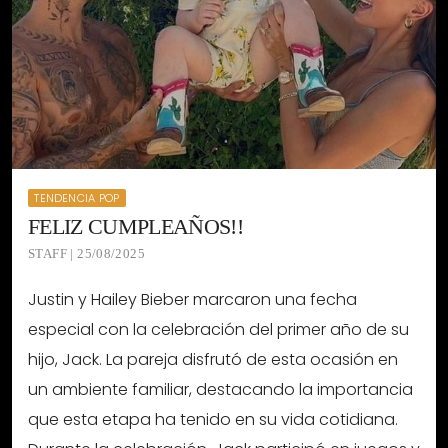
TENDENCIA POP
FELIZ CUMPLEAÑOS!!
STAFF | 25/08/2025
Justin y Hailey Bieber marcaron una fecha
especial con la celebración del primer año de su
hijo, Jack. La pareja disfrutó de esta ocasión en
un ambiente familiar, destacando la importancia
que esta etapa ha tenido en su vida cotidiana.