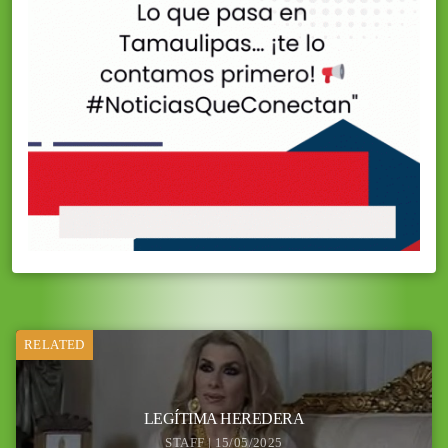
RELATED
LEGÍTIMA HEREDERA
STAFF | 15/05/2025