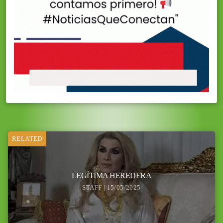
RELATED
LEGÍTIMA HEREDERA
STAFF | 15/05/2025