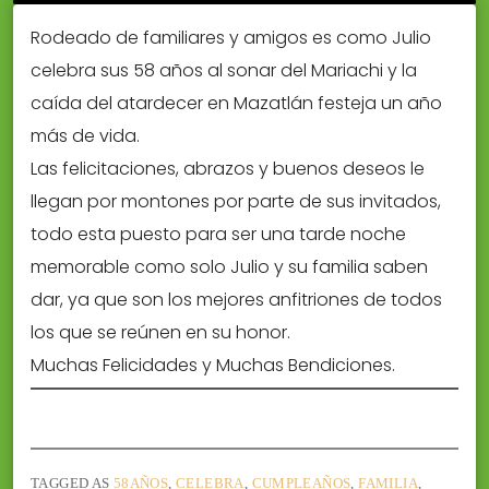
Rodeado de familiares y amigos es como Julio
celebra sus 58 años al sonar del Mariachi y la
caída del atardecer en Mazatlán festeja un año
más de vida.
Las felicitaciones, abrazos y buenos deseos le
llegan por montones por parte de sus invitados,
todo esta puesto para ser una tarde noche
memorable como solo Julio y su familia saben
dar, ya que son los mejores anfitriones de todos
los que se reúnen en su honor.
Muchas Felicidades y Muchas Bendiciones.
TAGGED AS
58AÑOS
,
CELEBRA
,
CUMPLEAÑOS
,
FAMILIA
,