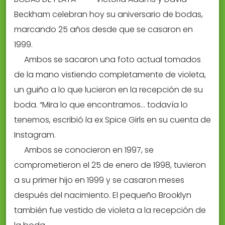
Beckham celebran hoy su aniversario de bodas,
marcando 25 años desde que se casaron en
1999.
Ambos se sacaron una foto actual tomados
de la mano vistiendo completamente de violeta,
un guiño a lo que lucieron en la recepción de su
boda. “Mira lo que encontramos… todavía lo
tenemos, escribió la ex Spice Girls en su cuenta de
Instagram.
Ambos se conocieron en 1997, se
comprometieron el 25 de enero de 1998, tuvieron
a su primer hijo en 1999 y se casaron meses
después del nacimiento. El pequeño Brooklyn
también fue vestido de violeta a la recepción de