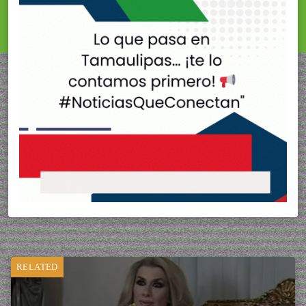
RELATED