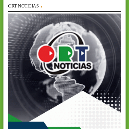
ORT NOTICIAS