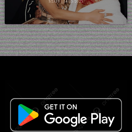
STAFF | 14/05/2025