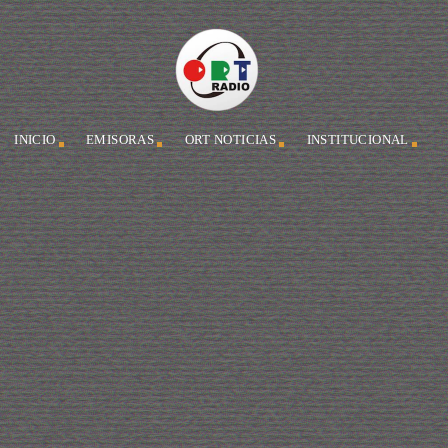
INICIO
EMISORAS
ORT NOTICIAS
INSTITUCIONAL