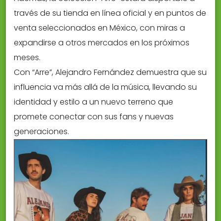
través de su tienda en línea oficial y en puntos de
venta seleccionados en México, con miras a
expandirse a otros mercados en los próximos
meses.
Con “Arre”, Alejandro Fernández demuestra que su
influencia va más allá de la música, llevando su
identidad y estilo a un nuevo terreno que
promete conectar con sus fans y nuevas
generaciones.