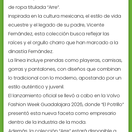
de ropa titulada “Arre”.
Inspirada en la cultura mexicana, el estilo de vida
ecuestre y el legado de su padre, Vicente
Fernández, esta colección busca reflejar las
raíces y el orgullo charro que han marcado a la
dinastía Fernández.
La línea incluye prendas como playeras, camisas,
gorras y pantalones, con diseños que combinan
lo tradicional con lo moderno, apostando por un
estilo auténtico y juvenil.
El lanzamiento oficial se llevó a cabo en la Volvo
Fashion Week Guadalajara 2026, donde “El Potrillo”
presentó esta nueva faceta como empresario
dentro de la industria de la moda.
Además, la colección “Arre” estará disponible a