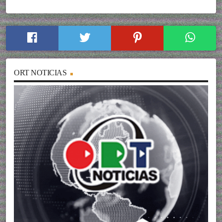
ORT NOTICIAS