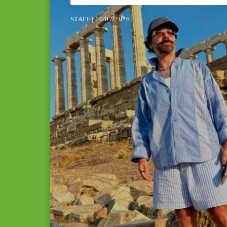
STAFF | 10/07/2026