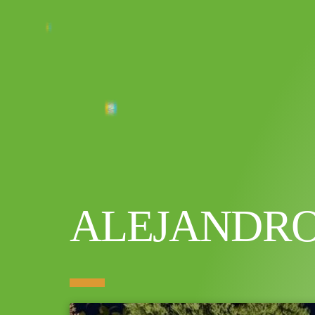
ALEJANDR