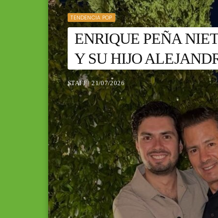
TENDENCIA POP
ENRIQUE PEÑA NIET
Y SU HIJO ALEJAND
STAFF | 21/07/2026