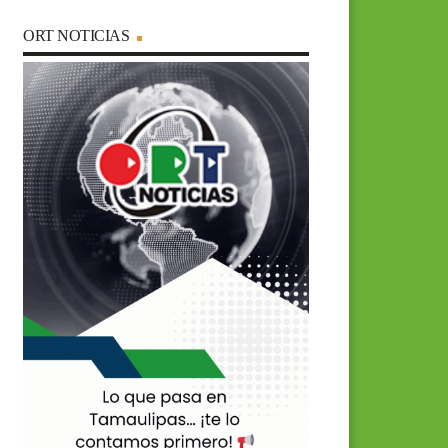
ORT NOTICIAS