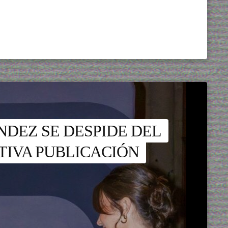
DEZ SE DESPIDE DEL
IVA PUBLICACIÓN