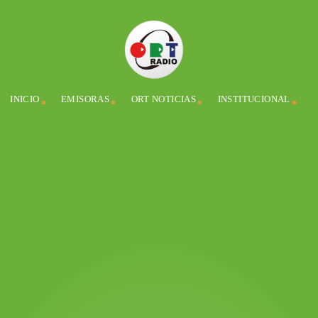
INICIO
EMISORAS
ORT NOTICIAS
INSTITUCIONAL