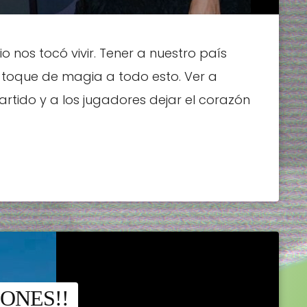
o nos tocó vivir. Tener a nuestro país
 toque de magia a todo esto. Ver a
tido y a los jugadores dejar el corazón
ONES!!