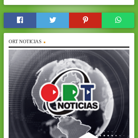
ORT NOTICIAS