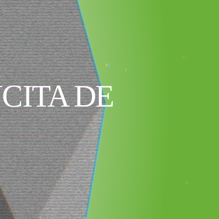
CITA DE