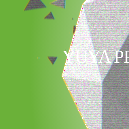
YUYA P