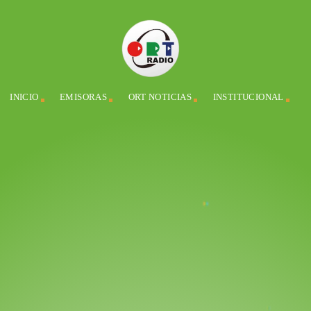
INICIO
EMISORAS
ORT NOTICIAS
INSTITUCIONAL