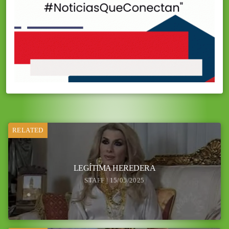
RELATED
LEGÍTIMA HEREDERA
STAFF | 15/05/2025