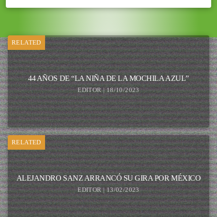
RELATED
44 AÑOS DE “LA NIÑA DE LA MOCHILA AZUL”
EDITOR | 18/10/2023
RELATED
ALEJANDRO SANZ ARRANCÓ SU GIRA POR MÉXICO
EDITOR | 13/02/2023