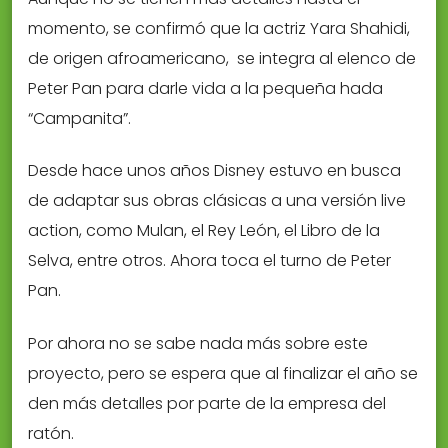
momento, se confirmó que la actriz Yara Shahidi,
de origen afroamericano, se integra al elenco de
Peter Pan para darle vida a la pequeña hada
“Campanita”.
Desde hace unos años Disney estuvo en busca
de adaptar sus obras clásicas a una versión live
action, como Mulan, el Rey León, el Libro de la
Selva, entre otros. Ahora toca el turno de Peter
Pan.
Por ahora no se sabe nada más sobre este
proyecto, pero se espera que al finalizar el año se
den más detalles por parte de la empresa del
ratón.