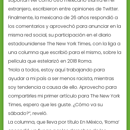
soportan ver cómo otro mexicano triunfa en el
extranjero, escribieron entre opiniones de Twitter.
Finalmente, la mexicana de 26 años respondió a
los comentarios y aprovechó para anunciar en la
misma red social, su participación en el diario
estadounidense The New York Times, con la liga a
una columna que escribió para el mismo, sobre la
película que estelarizó en 2018 Roma.
“Hola a todos, estoy aquí trabajando para
ayudar a mi país a ser menos racista, mientras
soy tendencia a causa de ello. Aprovecho para
compartirles mi primer artículo para The New York
Times, espero que les guste. ¿Cómo va su
sábado?”, reveló.
La columna, que lleva por título En México, ‘Roma’