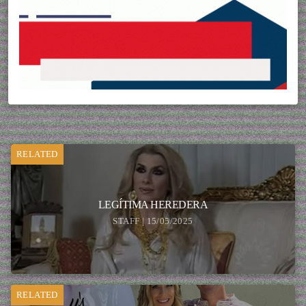
RELATED
LEGÍTIMA HEREDERA
STAFF | 15/05/2025
RELATED