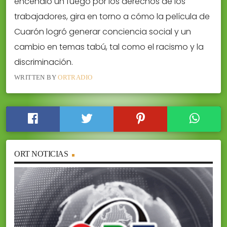
encendió un fuego por los derechos de los
trabajadores, gira en torno a cómo la película de
Cuarón logró generar conciencia social y un
cambio en temas tabú, tal como el racismo y la
discriminación.
WRITTEN BY
ORTRADIO
ORT NOTICIAS