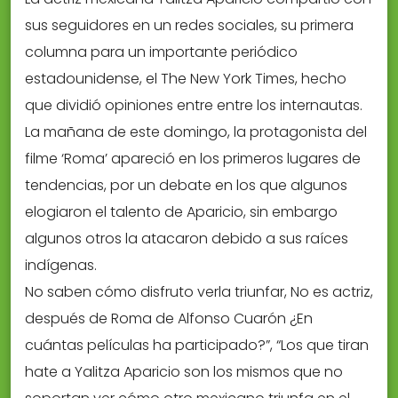
sus seguidores en un redes sociales, su primera
columna para un importante periódico
estadounidense, el The New York Times, hecho
que dividió opiniones entre entre los internautas.
La mañana de este domingo, la protagonista del
filme ‘Roma’ apareció en los primeros lugares de
tendencias, por un debate en los que algunos
elogiaron el talento de Aparicio, sin embargo
algunos otros la atacaron debido a sus raíces
indígenas.
No saben cómo disfruto verla triunfar, No es actriz,
después de Roma de Alfonso Cuarón ¿En
cuántas películas ha participado?”, “Los que tiran
hate a Yalitza Aparicio son los mismos que no