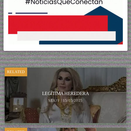
RELATED
LEGÍTIMA HEREDERA
STAFF | 15/05/2025