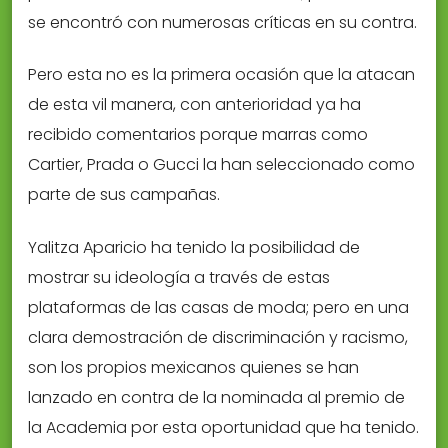
se encontró con numerosas críticas en su contra.
Pero esta no es la primera ocasión que la atacan
de esta vil manera, con anterioridad ya ha
recibido comentarios porque marras como
Cartier, Prada o Gucci la han seleccionado como
parte de sus campañas.
Yalitza Aparicio ha tenido la posibilidad de
mostrar su ideología a través de estas
plataformas de las casas de moda; pero en una
clara demostración de discriminación y racismo,
son los propios mexicanos quienes se han
lanzado en contra de la nominada al premio de
la Academia por esta oportunidad que ha tenido.