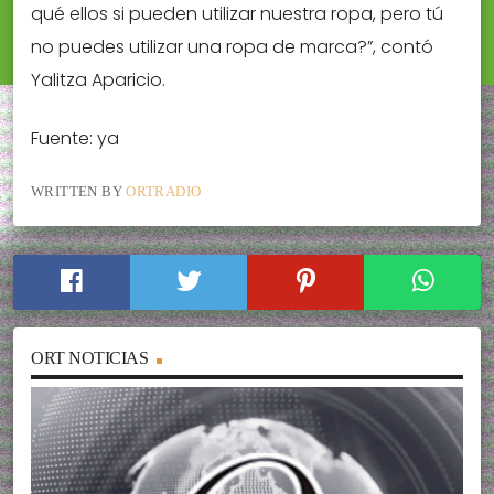
qué ellos si pueden utilizar nuestra ropa, pero tú
no puedes utilizar una ropa de marca?”, contó
Yalitza Aparicio.
Fuente: ya
WRITTEN BY
ORTRADIO
ORT NOTICIAS