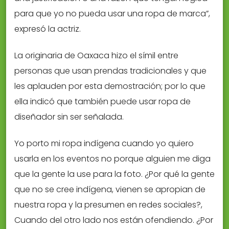
para que yo no pueda usar una ropa de marca”,
expresó la actriz.
La originaria de Oaxaca hizo el símil entre
personas que usan prendas tradicionales y que
les aplauden por esta demostración; por lo que
ella indicó que también puede usar ropa de
diseñador sin ser señalada.
Yo porto mi ropa indígena cuando yo quiero
usarla en los eventos no porque alguien me diga
que la gente la use para la foto. ¿Por qué la gente
que no se cree indígena, vienen se apropian de
nuestra ropa y la presumen en redes sociales?,
Cuando del otro lado nos están ofendiendo. ¿Por