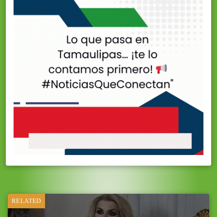
RELATED