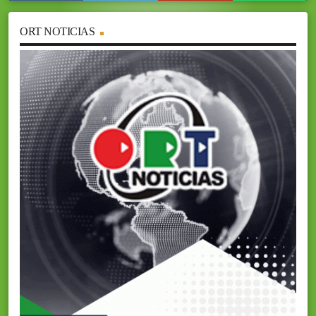
ORT NOTICIAS