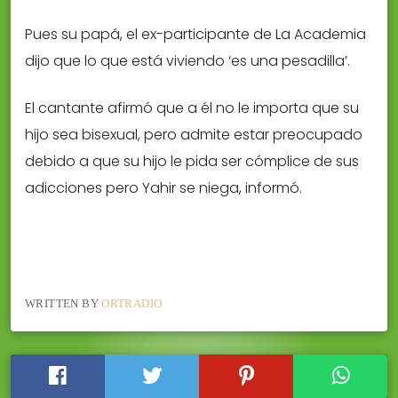
Pues su papá, el ex-participante de La Academia
dijo que lo que está viviendo ‘es una pesadilla’.
El cantante afirmó que a él no le importa que su
hijo sea bisexual, pero admite estar preocupado
debido a que su hijo le pida ser cómplice de sus
adicciones pero Yahir se niega, informó.
WRITTEN BY
ORTRADIO