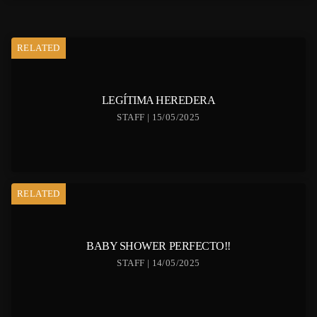
RELATED
LEGÍTIMA HEREDERA
STAFF | 15/05/2025
RELATED
BABY SHOWER PERFECTO!!
STAFF | 14/05/2025