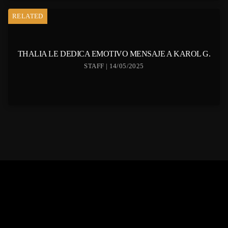
RELATED
THALIA LE DEDICA EMOTIVO MENSAJE A KAROL G.
STAFF | 14/05/2025