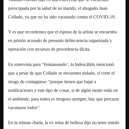
preocupada por la salud de su marido, el abogado Juan
Collado, ya que no ha sido vacunado contra el COVID-19.
Y es que recordemos que el esposo de la artista se encuentra
en prisión acusado de presunta delincuencia organizada y
operación con recursos de procedencia ilícita.
En entrevista para ‘Ventaneando’, la hidrocálida mencionó
que a pesar de que Collado se encuentra aislado, sí corre el
riesgo de contagiarse: “porque tienen que bajar a
notificaciones y este tipo de cosas, si de algún modo estás en
el ambiente, para todos es riesgoso siempre, hay que procurar
vacunarse todos”.
En la misma charla, la ex reina de belleza dijo no tener miedo