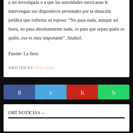
a ser investigada o a que las autoridades mexicanas le
intervengan sus dispositivos personales por la situación
jurídica que enfrenta su esposo: “No pasa nada, aunque así
fuera, no pasa absolutamente nada, es para que sepan quién es
quién, eso es muy importante”, finalizó.
Fuente: La fiera
WRITTEN BY
ORTRADIO
ORT NOTICIAS