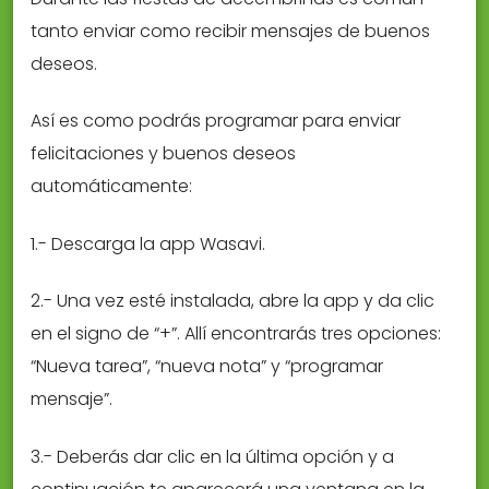
tanto enviar como recibir mensajes de buenos
deseos.
Así es como podrás programar para enviar
felicitaciones y buenos deseos
automáticamente:
1.- Descarga la app Wasavi.
2.- Una vez esté instalada, abre la app y da clic
en el signo de “+”. Allí encontrarás tres opciones:
“Nueva tarea”, “nueva nota” y “programar
mensaje”.
3.- Deberás dar clic en la última opción y a