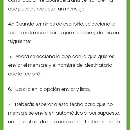
continuación te aparecerá una ventana en la
que puedes redactar un mensaje.
4.- Cuando termines de escribirlo, selecciona la
fecha en la que quieres que se envíe y da clic en
“siguiente”.
5.- Ahora selecciona la app con la que quieres
enviar el mensaje y el nombre del destinatario
que lo recibirá.
6.- Da clic en la opción enviar y listo.
7.- Deberás esperar a esta fecha para que no
mensaje se envíe en automático y, por supuesto,
no desinstales la app antes de la fecha indicada.