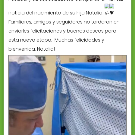
noticia del nacimiento de su hija Natalia.
Familiares, amigos y seguidores no tardaron en
enviarles felicitaciones y buenos deseos para
esta nueva etapa. ¡Muchas felicidades y
bienvenida, Natalia!