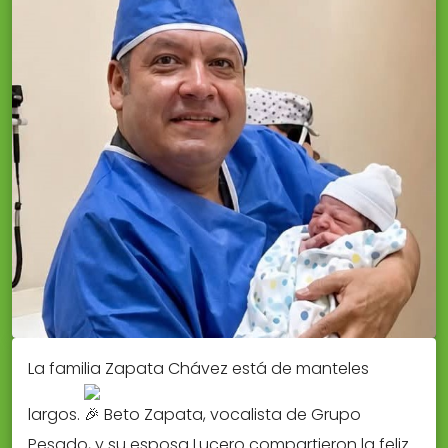
La familia Zapata Chávez está de manteles
largos.
Beto Zapata, vocalista de Grupo
Pesado, y su esposa Lucero compartieron la feliz